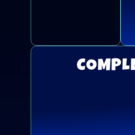
COMPLE