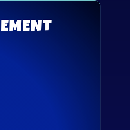
NEMENT