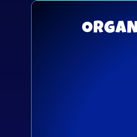
ORGAN