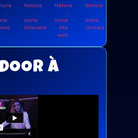
NDOOR À