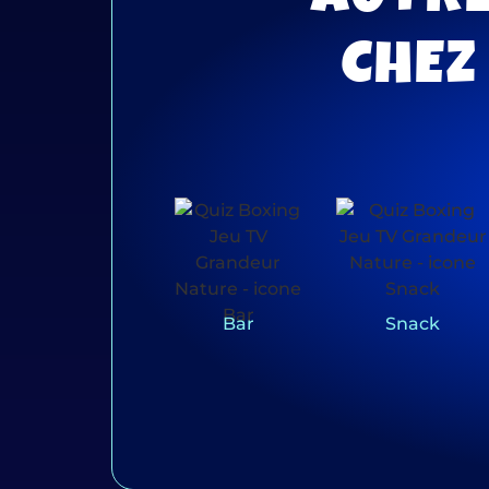
CHEZ
Bar
Snack