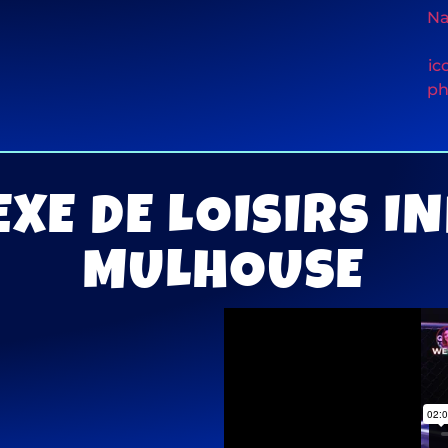
XE DE LOISIRS I
MULHOUSE