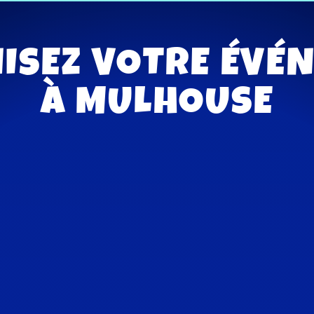
ISEZ VOTRE ÉVÉ
À MULHOUSE