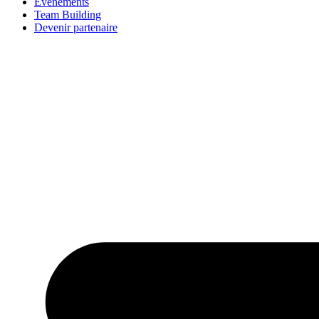
Évènements
Team Building
Devenir partenaire