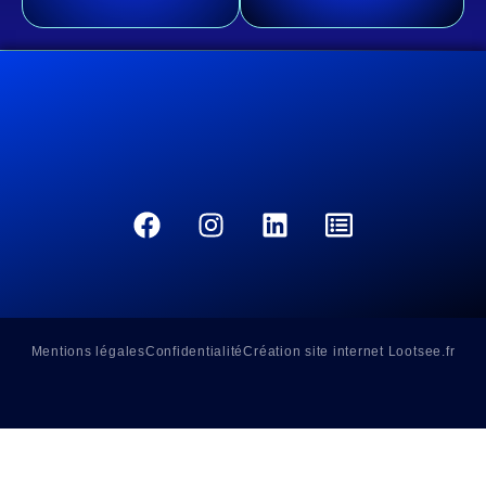
Mentions légales
Confidentialité
Création site internet Lootsee.fr