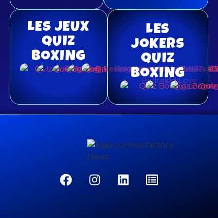
LES JEUX
LES
QUIZ
JOKERS
BOXING
QUIZ
BOXING